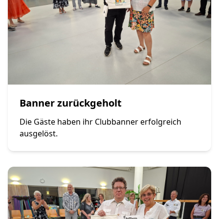
Banner zurückgeholt
Die Gäste haben ihr Clubbanner erfolgreich
ausgelöst.