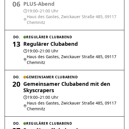
06
PLUS-Abend
19:00–21:00 Uhr
Haus des Gastes, Zwickauer Straße 485, 09117
Chemnitz
DO.
REGULÄRER CLUBABEND
13
Regulärer Clubabend
19:00–21:00 Uhr
Haus des Gastes, Zwickauer Straße 485, 09117
Chemnitz
DO.
GEMEINSAMER CLUBABEND
20
Gemeinsamer Clubabend mit den
Skyscrapers
19:00–21:00 Uhr
Haus des Gastes, Zwickauer Straße 485, 09117
Chemnitz
DO.
REGULÄRER CLUBABEND