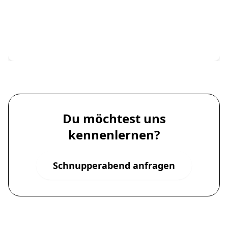
Du möchtest uns
kennenlernen?
Schnupperabend anfragen