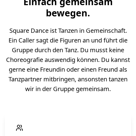
Einfach gemeinsam
bewegen.
Square Dance ist Tanzen in Gemeinschaft.
Ein Caller sagt die Figuren an und führt die
Gruppe durch den Tanz. Du musst keine
Choreografie auswendig können. Du kannst
gerne eine Freundin oder einen Freund als
Tanzpartner mitbringen, ansonsten tanzen
wir in der Gruppe gemeinsam.