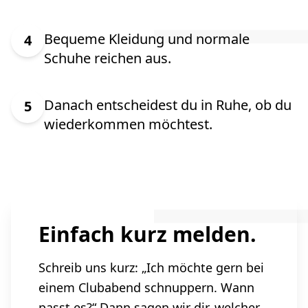
Bequeme Kleidung und normale
4
Schuhe reichen aus.
Danach entscheidest du in Ruhe, ob du
5
wiederkommen möchtest.
Einfach kurz melden.
Schreib uns kurz: „Ich möchte gern bei
einem Clubabend schnuppern. Wann
passt es?“ Dann sagen wir dir, welcher