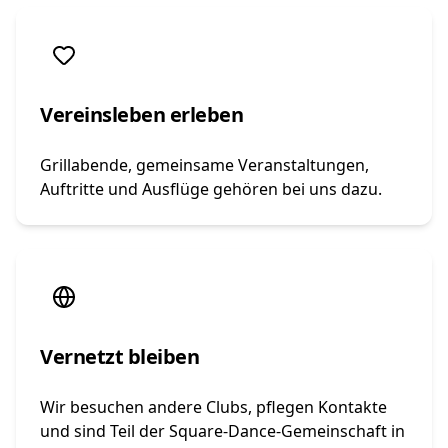
Vereinsleben erleben
Grillabende, gemeinsame Veranstaltungen,
Auftritte und Ausflüge gehören bei uns dazu.
Vernetzt bleiben
Wir besuchen andere Clubs, pflegen Kontakte
und sind Teil der Square-Dance-Gemeinschaft in