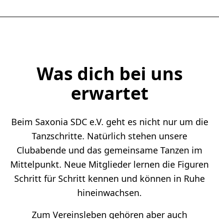
Was dich bei uns
erwartet
Beim Saxonia SDC e.V. geht es nicht nur um die
Tanzschritte. Natürlich stehen unsere
Clubabende und das gemeinsame Tanzen im
Mittelpunkt. Neue Mitglieder lernen die Figuren
Schritt für Schritt kennen und können in Ruhe
hineinwachsen.
Zum Vereinsleben gehören aber auch