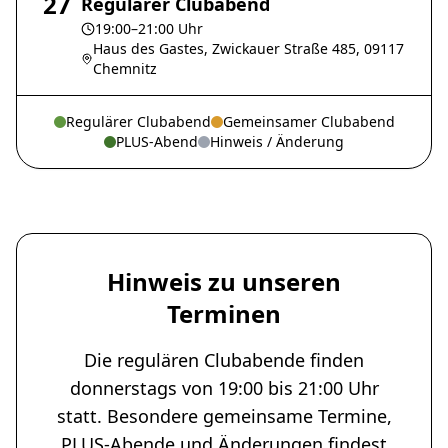
27
Regulärer Clubabend
19:00–21:00 Uhr
Haus des Gastes, Zwickauer Straße 485, 09117
Chemnitz
Regulärer Clubabend
Gemeinsamer Clubabend
PLUS-Abend
Hinweis / Änderung
Hinweis zu unseren
Terminen
Die regulären Clubabende finden
donnerstags von 19:00 bis 21:00 Uhr
statt. Besondere gemeinsame Termine,
PLUS-Abende und Änderungen findest