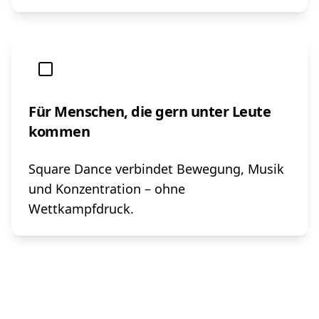
Für Menschen, die gern unter Leute
kommen
Square Dance verbindet Bewegung, Musik
und Konzentration – ohne
Wettkampfdruck.