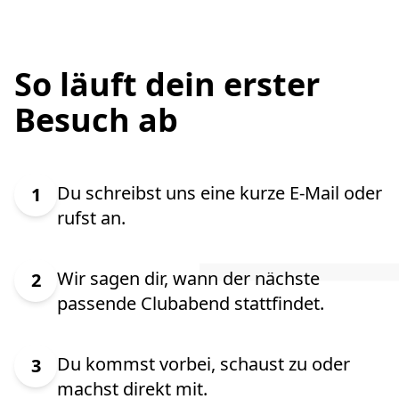
So läuft dein erster
Besuch ab
Du schreibst uns eine kurze E-Mail oder
1
rufst an.
Wir sagen dir, wann der nächste
2
passende Clubabend stattfindet.
Du kommst vorbei, schaust zu oder
3
machst direkt mit.