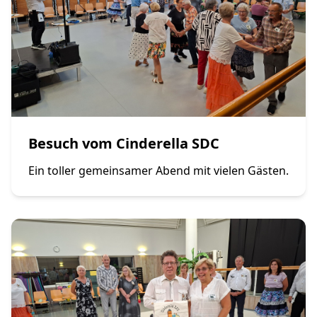
Besuch vom Cinderella SDC
Ein toller gemeinsamer Abend mit vielen Gästen.