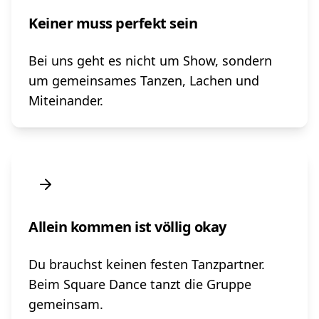
Keiner muss perfekt sein
Bei uns geht es nicht um Show, sondern
um gemeinsames Tanzen, Lachen und
Miteinander.
Allein kommen ist völlig okay
Du brauchst keinen festen Tanzpartner.
Beim Square Dance tanzt die Gruppe
gemeinsam.