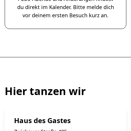
du direkt im Kalender. Bitte melde dich
vor deinem ersten Besuch kurz an.
Hier tanzen wir
Haus des Gastes