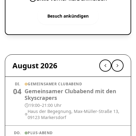
Besuch ankündigen
August 2026
DI.
GEMEINSAMER CLUBABEND
04
Gemeinsamer Clubabend mit den
Skyscrapers
19:00–21:00 Uhr
Haus der Begegnung, Max-Müller-Straße 13,
09123 Markersdorf
DO.
PLUS-ABEND