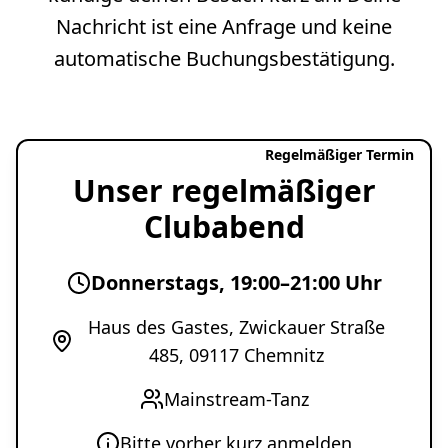
Nachricht ist eine Anfrage und keine
automatische Buchungsbestätigung.
Regelmäßiger Termin
Unser regelmäßiger
Clubabend
Donnerstags, 19:00–21:00 Uhr
Haus des Gastes, Zwickauer Straße
485, 09117 Chemnitz
Mainstream-Tanz
Bitte vorher kurz anmelden