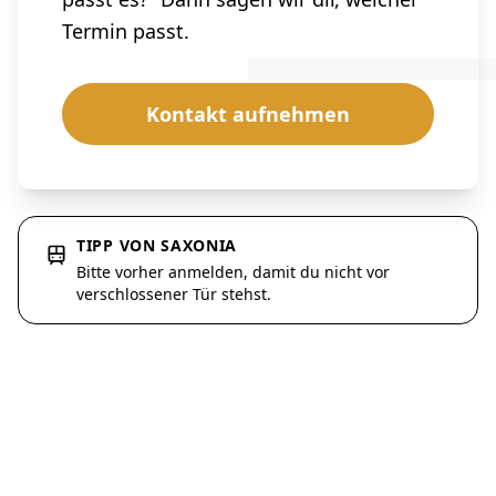
Termin passt.
Kontakt aufnehmen
TIPP VON SAXONIA
Bitte vorher anmelden, damit du nicht vor
verschlossener Tür stehst.