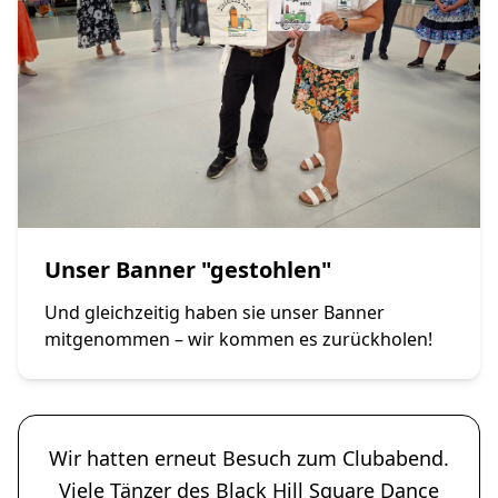
Unser Banner "gestohlen"
Und gleichzeitig haben sie unser Banner
mitgenommen – wir kommen es zurückholen!
Wir hatten erneut Besuch zum Clubabend.
Viele Tänzer des Black Hill Square Dance