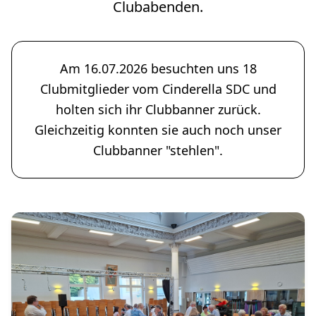
Clubabenden.
Am 16.07.2026 besuchten uns 18
Clubmitglieder vom Cinderella SDC und
holten sich ihr Clubbanner zurück.
Gleichzeitig konnten sie auch noch unser
Clubbanner "stehlen".