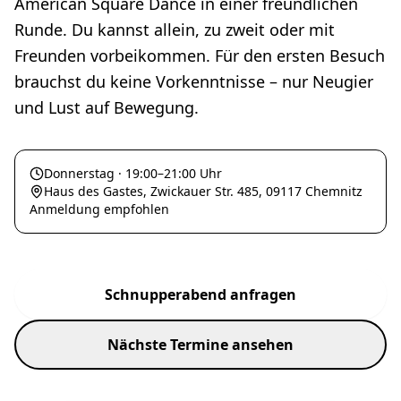
American Square Dance in einer freundlichen
Runde. Du kannst allein, zu zweit oder mit
Freunden vorbeikommen. Für den ersten Besuch
brauchst du keine Vorkenntnisse – nur Neugier
und Lust auf Bewegung.
Donnerstag · 19:00–21:00 Uhr
Haus des Gastes, Zwickauer Str. 485, 09117 Chemnitz
Anmeldung empfohlen
Schnupperabend anfragen
Nächste Termine ansehen