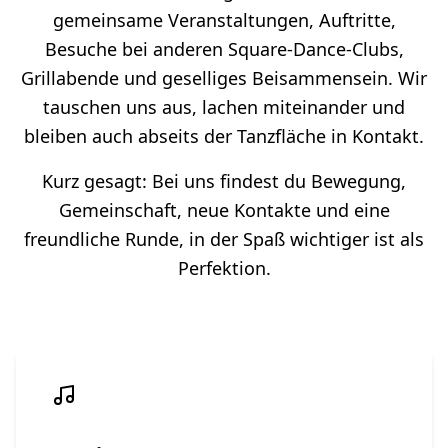
gemeinsame Veranstaltungen, Auftritte,
Besuche bei anderen Square-Dance-Clubs,
Grillabende und geselliges Beisammensein. Wir
tauschen uns aus, lachen miteinander und
bleiben auch abseits der Tanzfläche in Kontakt.
Kurz gesagt: Bei uns findest du Bewegung,
Gemeinschaft, neue Kontakte und eine
freundliche Runde, in der Spaß wichtiger ist als
Perfektion.