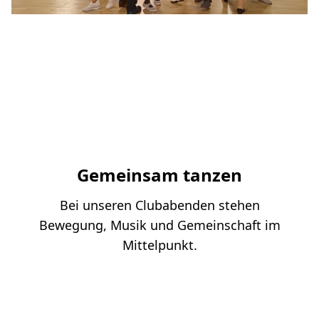
Gemeinsam tanzen
Bei unseren Clubabenden stehen
Bewegung, Musik und Gemeinschaft im
Mittelpunkt.