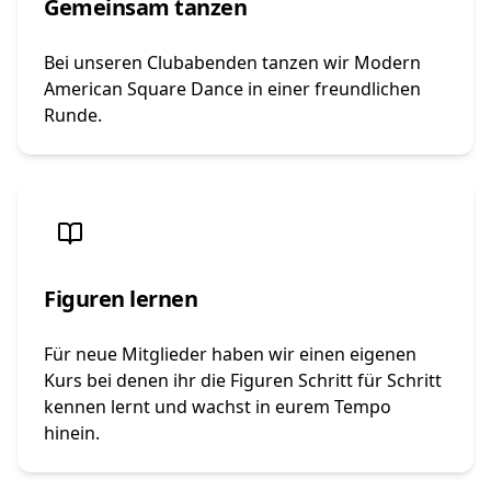
Gemeinsam tanzen
Bei unseren Clubabenden tanzen wir Modern
American Square Dance in einer freundlichen
Runde.
Figuren lernen
Für neue Mitglieder haben wir einen eigenen
Kurs bei denen ihr die Figuren Schritt für Schritt
kennen lernt und wachst in eurem Tempo
hinein.