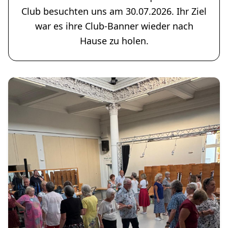
Club besuchten uns am 30.07.2026. Ihr Ziel
war es ihre Club-Banner wieder nach
Hause zu holen.