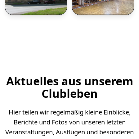
Aktuelles aus unserem
Clubleben
Hier teilen wir regelmäßig kleine Einblicke,
Berichte und Fotos von unseren letzten
Veranstaltungen, Ausflügen und besonderen