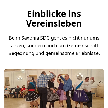
Einblicke ins
Vereinsleben
Beim Saxonia SDC geht es nicht nur ums
Tanzen, sondern auch um Gemeinschaft,
Begegnung und gemeinsame Erlebnisse.