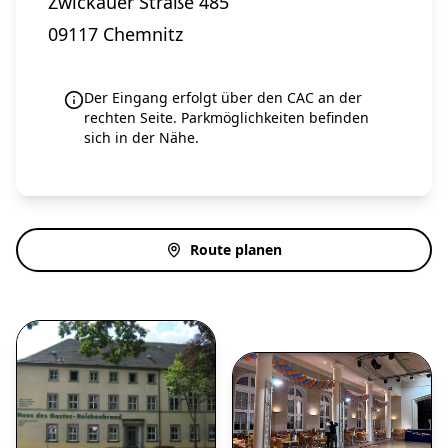
Zwickauer Straße 485
09117 Chemnitz
Der Eingang erfolgt über den CAC an der
rechten Seite. Parkmöglichkeiten befinden
sich in der Nähe.
Route planen