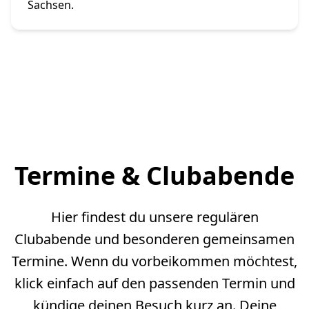
Sachsen.
Termine & Clubabende
Hier findest du unsere regulären
Clubabende und besonderen gemeinsamen
Termine. Wenn du vorbeikommen möchtest,
klick einfach auf den passenden Termin und
kündige deinen Besuch kurz an. Deine